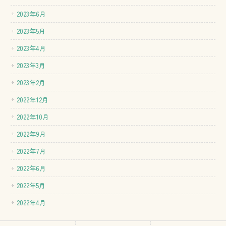
2023年6月
2023年5月
2023年4月
2023年3月
2023年2月
2022年12月
2022年10月
2022年9月
2022年7月
2022年6月
2022年5月
2022年4月