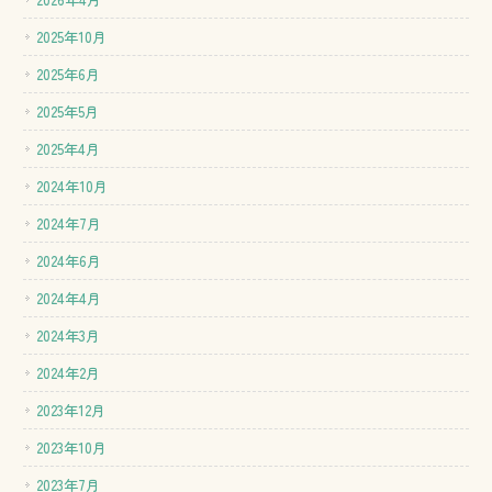
2025年10月
2025年6月
2025年5月
2025年4月
2024年10月
2024年7月
2024年6月
2024年4月
2024年3月
2024年2月
2023年12月
2023年10月
2023年7月