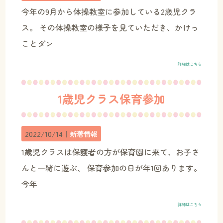
今年の9月から体操教室に参加している2歳児クラ
ス。 その体操教室の様子を見ていただき、かけっ
ことダン
詳細はこちら
1歳児クラス保育参加
2022/10/14｜
新着情報
1歳児クラスは保護者の方が保育園に来て、お子さ
んと一緒に遊ぶ、 保育参加の日が年1回あります。
今年
詳細はこちら