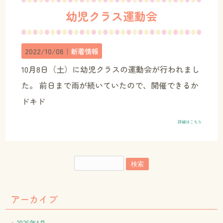
幼児クラス運動会
2022/10/08｜
新着情報
10月8日（土）に幼児クラスの運動会が行われまし
た。 前日まで雨が続いていたので、開催できるか
ドキド
詳細はこちら
アーカイブ
2026年4月