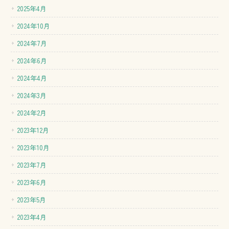
2025年4月
2024年10月
2024年7月
2024年6月
2024年4月
2024年3月
2024年2月
2023年12月
2023年10月
2023年7月
2023年6月
2023年5月
2023年4月