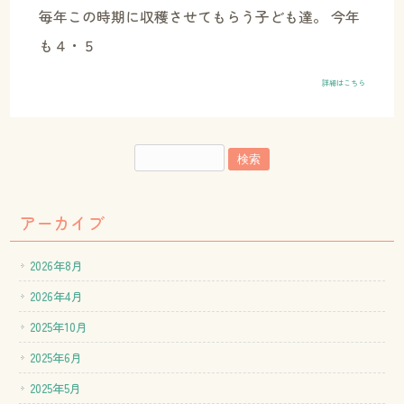
毎年この時期に収穫させてもらう子ども達。 今年
も４・５
詳細はこちら
アーカイブ
2026年8月
2026年4月
2025年10月
2025年6月
2025年5月