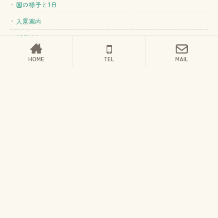
園の様子と1日
入園案内
新着情報
お問い合わせ
HOME
TEL
MAIL
サイトマップ
プライバシーポリシー
Copyright © 2026 こんにちは・ありがとうえん All rights Reserved.