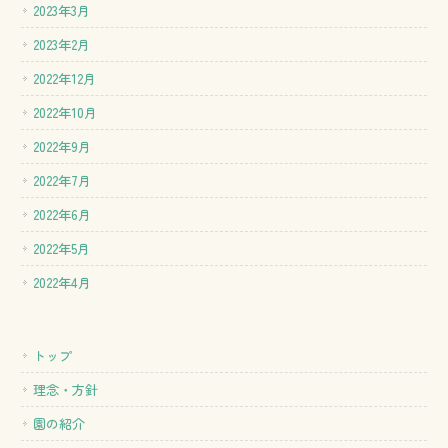
2023年3月
2023年2月
2022年12月
2022年10月
2022年9月
2022年7月
2022年6月
2022年5月
2022年4月
トップ
理念・方針
園の紹介