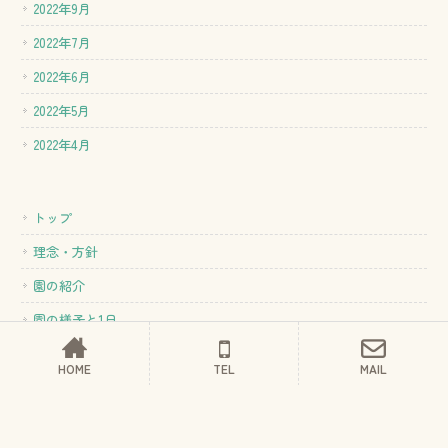
2022年9月
2022年7月
2022年6月
2022年5月
2022年4月
トップ
理念・方針
園の紹介
園の様子と1日
入園案内
HOME
TEL
MAIL
新着情報
お問い合わせ