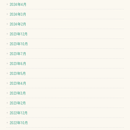
2024年4月
2024年3月
2024年2月
2023年12月
2023年10月
2023年7月
2023年6月
2023年5月
2023年4月
2023年3月
2023年2月
2022年12月
2022年10月