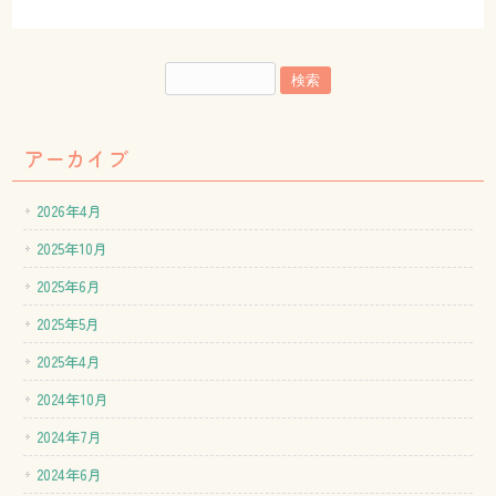
アーカイブ
2026年4月
2025年10月
2025年6月
2025年5月
2025年4月
2024年10月
2024年7月
2024年6月