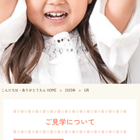
こんにちは・ありがとうえん HOME
>
2025年
>
6月
ご見学について