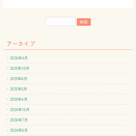
アーカイブ
2026年4月
2025年10月
2025年6月
2025年5月
2025年4月
2024年10月
2024年7月
2024年6月