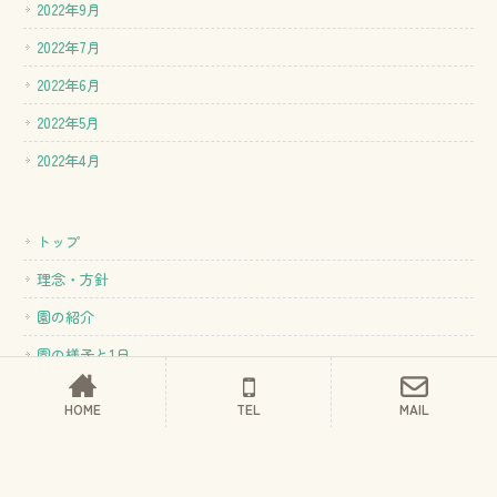
2022年9月
2022年7月
2022年6月
2022年5月
2022年4月
トップ
理念・方針
園の紹介
園の様子と1日
入園案内
HOME
TEL
MAIL
新着情報
お問い合わせ