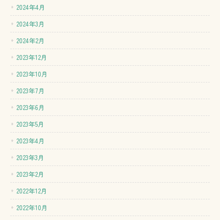
2024年4月
2024年3月
2024年2月
2023年12月
2023年10月
2023年7月
2023年6月
2023年5月
2023年4月
2023年3月
2023年2月
2022年12月
2022年10月