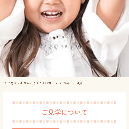
こんにちは・ありがとうえん HOME
>
2024年
>
4月
ご見学について